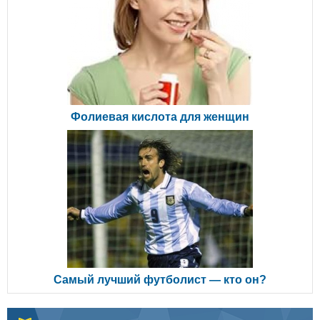
Фолиевая кислота для женщин
Самый лучший футболист — кто он?