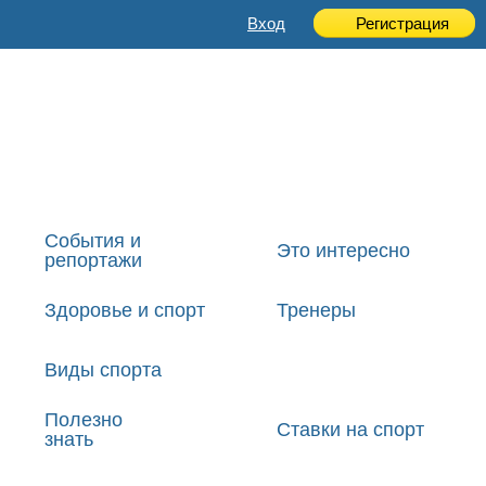
Вход
Регистрация
События и
Это интересно
репортажи
Здоровье и спорт
Тренеры
Виды спорта
Полезно
Ставки на спорт
знать