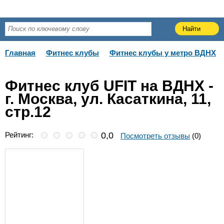
Главная
Фитнес клубы
Фитнес клубы у метро ВДНХ
Фитнес клуб UFIT на ВДНХ -
г. Москва, ул. Касаткина, 11,
стр.12
Рейтинг:
0,0
Посмотреть отзывы
(0)