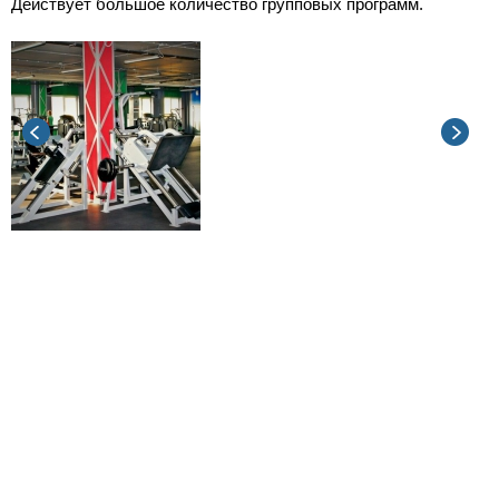
Действует большое количество групповых программ.