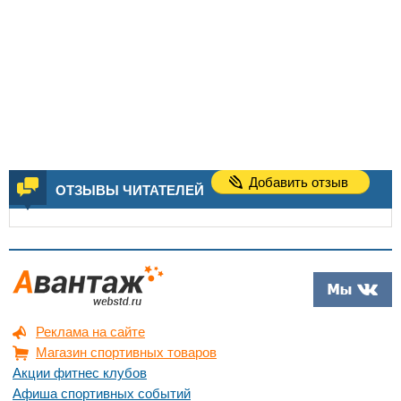
Добавить отзыв
ОТЗЫВЫ ЧИТАТЕЛЕЙ
Реклама на сайте
Магазин спортивных товаров
Акции фитнес клубов
Афиша спортивных событий