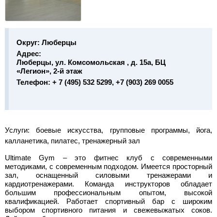
Округ:
Люберцы
Адрес:
Люберцы, ул. Комсомольская , д. 15а, БЦ
«Легион», 2-й этаж
Телефон:
+ 7 (495) 532 5299, +7 (903) 269 0055
Услуги:
боевые искусства, групповые программы, йога,
калланетика, пилатес, тренажерный зал
Ultimate Gym – это фитнес клуб с современными
методиками, с современным подходом. Имеется просторный
зал, оснащенный силовыми тренажерами и
кардиотренажерами. Команда инструкторов обладает
большим профессиональным опытом, высокой
квалификацией. Работает спортивный бар с широким
выбором спортивного питания и свежевыжатых соков.