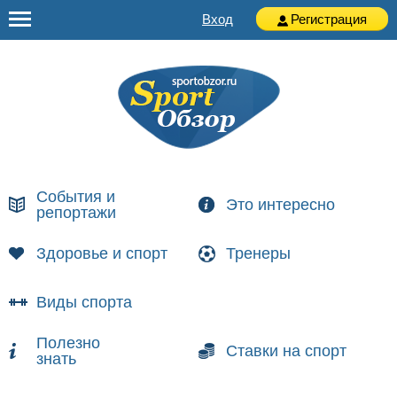
Вход
Регистрация
События и
Это интересно
репортажи
Здоровье и спорт
Тренеры
Виды спорта
Полезно
Ставки на спорт
знать