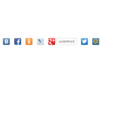
undefined