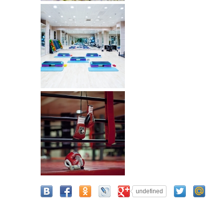
undefined