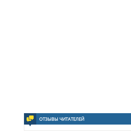
ОТЗЫВЫ ЧИТАТЕЛЕЙ