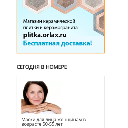
СЕГОДНЯ В НОМЕРЕ
Маски для лица женщинам в
возрасте 50-55 лет