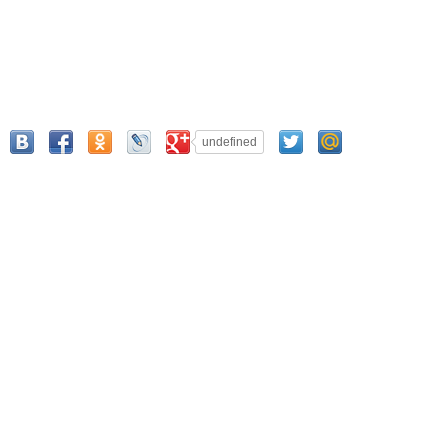
undefined