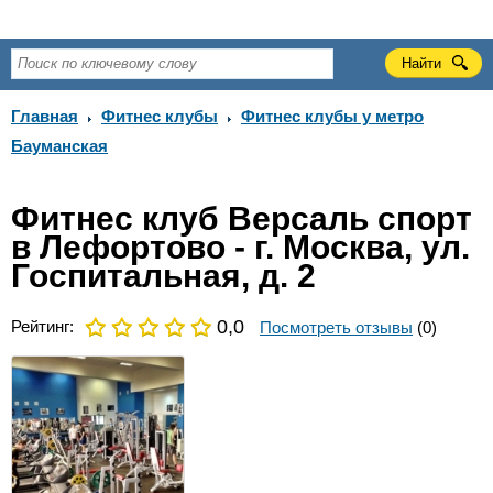
Главная
Фитнес клубы
Фитнес клубы у метро
Бауманская
Фитнес клуб Версаль спорт
в Лефортово - г. Москва, ул.
Госпитальная, д. 2
0,0
Рейтинг:
Посмотреть отзывы
(0)