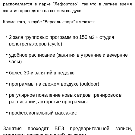
располагается в парке "Лефортово", так что в летнее время
занятия проводятся на свежем воздухе.
Кроме того, в клубе "Версаль спорт" имеются:
2 зала групповых программ по 150 м
2
+
студия
велотренажеров (cycle)
удобное расписание (занятия в утренние и вечерние
часы)
более 30-и занятий в неделю
программы на свежем воздухе (outdoor)
регулярное появление новых видов тренировок в
расписании, авторские программы
профессиональный массажист
Занятия проходят БЕЗ предварительной записи
,