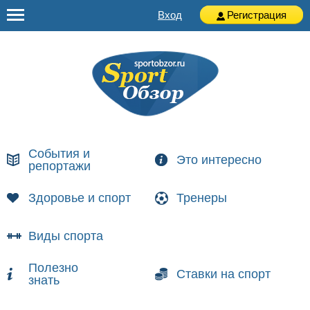
Вход
Регистрация
События и
Это интересно
репортажи
Здоровье и спорт
Тренеры
Виды спорта
Полезно
Ставки на спорт
знать