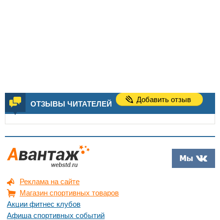
Добавить отзыв
ОТЗЫВЫ ЧИТАТЕЛЕЙ
Реклама на сайте
Магазин спортивных товаров
Акции фитнес клубов
Афиша спортивных событий