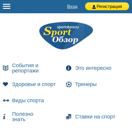
Вход
Регистрация
События и
Это интересно
репортажи
Здоровье и спорт
Тренеры
Виды спорта
Полезно
Ставки на спорт
знать