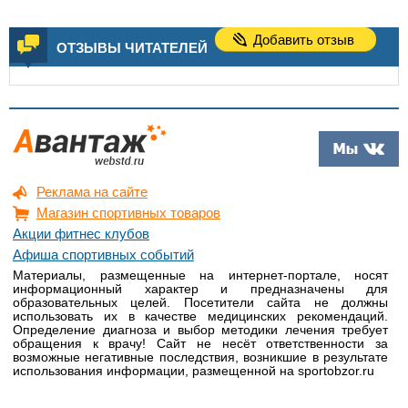
Добавить отзыв
ОТЗЫВЫ ЧИТАТЕЛЕЙ
Реклама на сайте
Магазин спортивных товаров
Акции фитнес клубов
Афиша спортивных событий
Материалы, размещенные на интернет-портале, носят
информационный характер и предназначены для
образовательных целей. Посетители сайта не должны
использовать их в качестве медицинских рекомендаций.
Определение диагноза и выбор методики лечения требует
обращения к врачу! Сайт не несёт ответственности за
возможные негативные последствия, возникшие в результате
использования информации, размещенной на sportobzor.ru