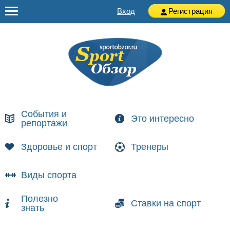
Вход
Регистрация
События и
Это интересно
репортажи
Здоровье и спорт
Тренеры
Виды спорта
Полезно
Ставки на спорт
знать