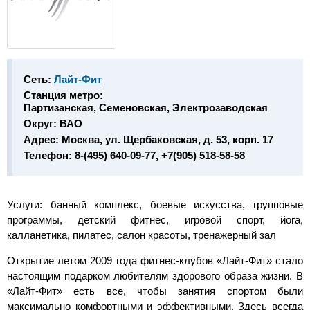
Сеть:
Лайт-Фит
Станция метро:
Партизанская, Семеновская, Электрозаводская
Округ:
ВАО
Адрес:
Москва, ул. Щербаковская, д. 53, корп. 17
Телефон:
8-(495) 640-09-77, +7(905) 518-58-58
Услуги:
банный комплекс, боевые искусства, групповые
программы, детский фитнес, игровой спорт, йога,
калланетика, пилатес, салон красоты, тренажерный зал
Открытие летом 2009 года фитнес-клубов «Лайт-Фит» стало
настоящим подарком любителям здорового образа жизни. В
«Лайт-Фит» есть все, чтобы занятия спортом были
максимально комфортными и эффективными. Здесь всегда