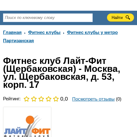
Главная
Фитнес клубы
Фитнес клубы у метро
Партизанская
Фитнес клуб Лайт-Фит
(Щербаковская) - Москва,
ул. Щербаковская, д. 53,
корп. 17
0,0
Рейтинг:
Посмотреть отзывы
(0)