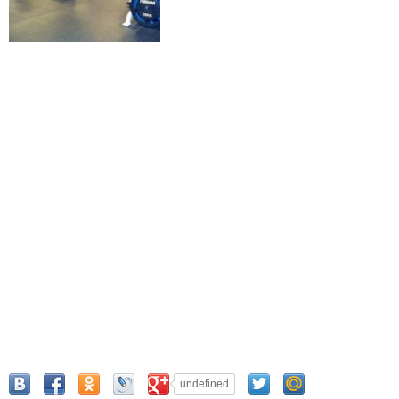
undefined