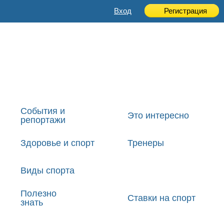
Вход
Регистрация
События и
Это интересно
репортажи
Здоровье и спорт
Тренеры
Виды спорта
Полезно
Ставки на спорт
знать