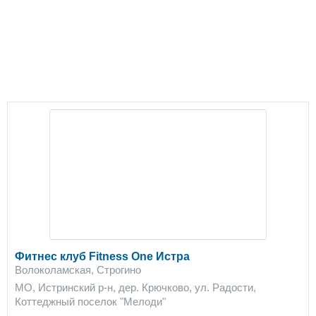
Фитнес клуб Fitness One Истра
Волоколамская, Строгино
МО, Истринский р-н, дер. Крючково, ул. Радости,
Коттеджный поселок "Мелоди"