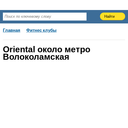
Главная
Фитнес клубы
Oriental около метро
Волоколамская