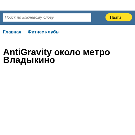
Главная
Фитнес клубы
AntiGravity около метро
Владыкино