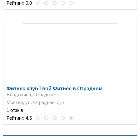
Рейтинг:
0,0
Фитнес клуб Твой Фитнес в Отрадном
Владыкино, Отрадное
Москва, ул. Отрадная, д. 7
1 отзыв
Рейтинг:
4,6