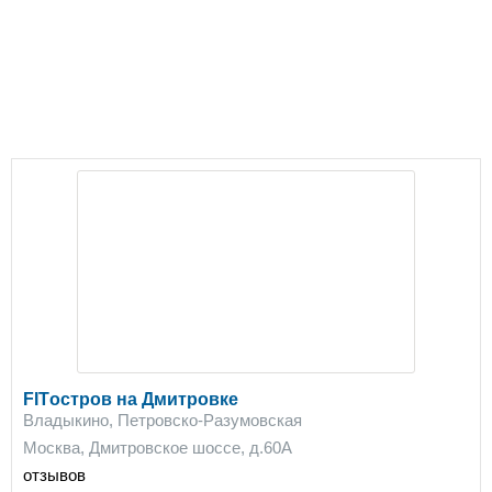
FITостров на Дмитровке
Владыкино, Петровско-Разумовская
Москва, Дмитровское шоссе, д.60А
отзывов