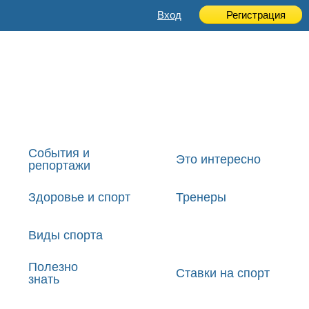
Вход
Регистрация
События и
Это интересно
репортажи
Здоровье и спорт
Тренеры
Виды спорта
Полезно
Ставки на спорт
знать