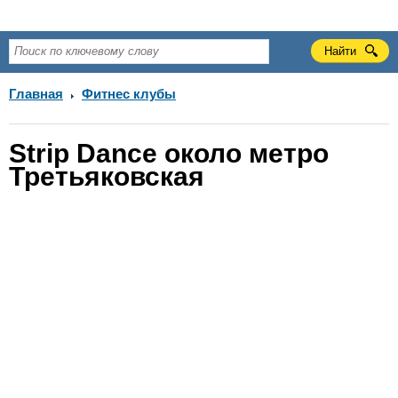
Главная
Фитнес клубы
Strip Dance около метро
Третьяковская