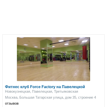
Фитнес клуб Force Factory на Павелецкой
Новокузнецкая, Павелецкая, Третьяковская
Москва, Большая Татарская улица, дом 35, строение 4
отзывов