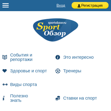
Вход
Регистрация
События и
Это интересно
репортажи
Здоровье и спорт
Тренеры
Виды спорта
Полезно
Ставки на спорт
знать