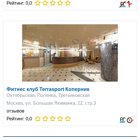
Рейтинг:
0,0
Фитнес клуб Terrasport Коперник
Октябрьская, Полянка, Третьяковская
Москва, ул. Большая Якиманка, 22, стр.3
отзывов
Рейтинг:
0,0