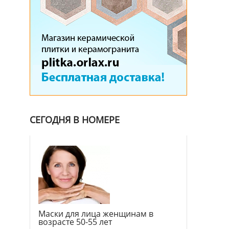
СЕГОДНЯ В НОМЕРЕ
Маски для лица женщинам в
возрасте 50-55 лет