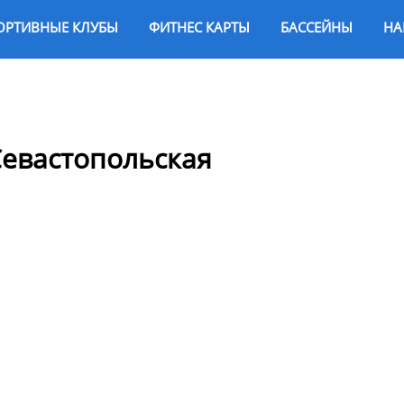
ОРТИВНЫЕ КЛУБЫ
ФИТНЕС КАРТЫ
БАССЕЙНЫ
НА
Севастопольская