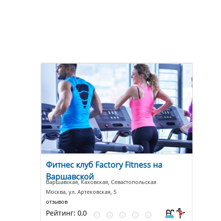
Фитнес клуб Factory Fitness на
Варшавской
Варшавская, Каховская, Севастопольская
Москва, ул. Артековская, 5
отзывов
Рейтинг:
0,0