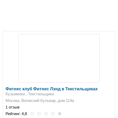
Фитнес клуб Фитнес Лэнд в Текстильщиках
Кузьминки , Текстильщики
Москва, Волжский бульвар, дом 114а
1 отзыв
Рейтинг:
4,8