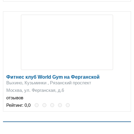
Фитнес клуб World Gym на Ферганской
Выхино, Кузьминки , Рязанский проспект
Москва, ул. Ферганская, д.6
отзывов
Рейтинг:
0,0