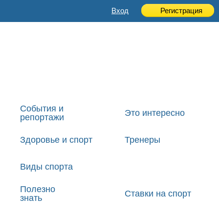
Вход
Регистрация
События и
Это интересно
репортажи
Здоровье и спорт
Тренеры
Виды спорта
Полезно
Ставки на спорт
знать