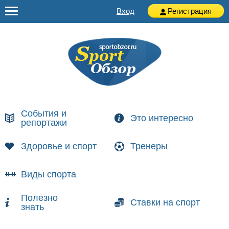
Вход
Регистрация
События и
Это интересно
репортажи
Здоровье и спорт
Тренеры
Виды спорта
Полезно
Ставки на спорт
знать