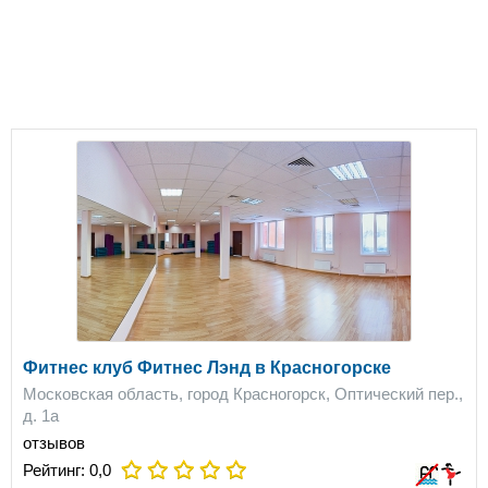
Фитнес клуб Фитнес Лэнд в Красногорске
Московская область, город Красногорск, Оптический пер.,
д. 1а
отзывов
Рейтинг:
0,0