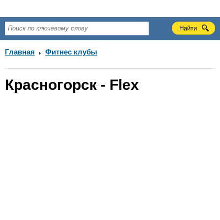
Главная
Фитнес клубы
Красногорск - Flex