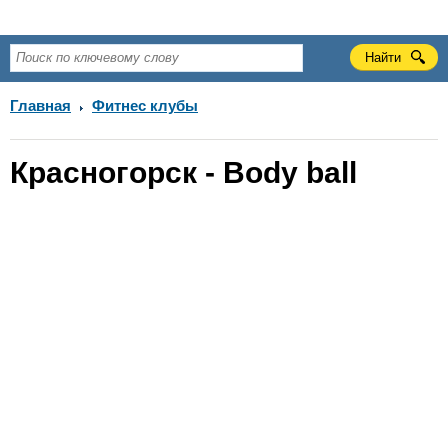
Главная
Фитнес клубы
Красногорск - Body ball