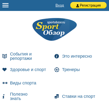
Вход
Регистрация
События и
Это интересно
репортажи
Здоровье и спорт
Тренеры
Виды спорта
Полезно
Ставки на спорт
знать