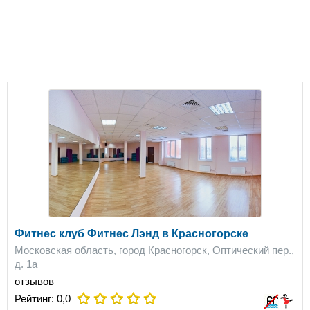
Фитнес клуб Фитнес Лэнд в Красногорске
Московская область, город Красногорск, Оптический пер.,
д. 1а
отзывов
Рейтинг:
0,0