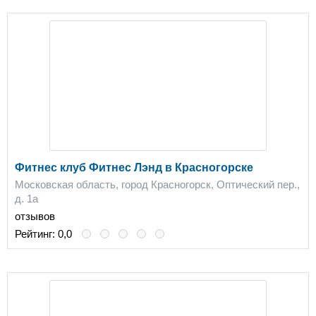
Фитнес клуб Фитнес Лэнд в Красногорске
Московская область, город Красногорск, Оптический пер.,
д. 1а
отзывов
Рейтинг:
0,0