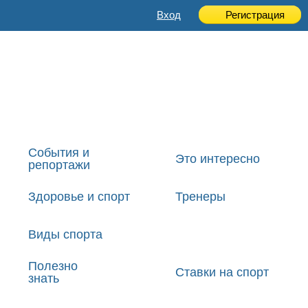
Вход
Регистрация
События и
Это интересно
репортажи
Здоровье и спорт
Тренеры
Виды спорта
Полезно
Ставки на спорт
знать