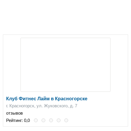
Клуб Фитнес Лайм в Красногорске
г. Красногорск, ул. Жуковского, д. 7
отзывов
Рейтинг:
0,0