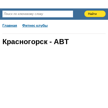
Главная
Фитнес клубы
Красногорск - ABT