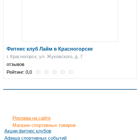
Фитнес клуб Лайм в Красногорске
г. Красногорск, ул. Жуковского, д. 7
отзывов
Рейтинг:
0,0
Реклама на сайте
Магазин спортивных товаров
Акции фитнес клубов
Афиша спортивных событий