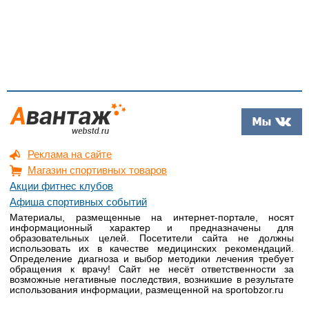
Реклама на сайте
Магазин спортивных товаров
Акции фитнес клубов
Афиша спортивных событий
Материалы, размещенные на интернет-портале, носят
информационный характер и предназначены для
образовательных целей. Посетители сайта не должны
использовать их в качестве медицинских рекомендаций.
Определение диагноза и выбор методики лечения требует
обращения к врачу! Сайт не несёт ответственности за
возможные негативные последствия, возникшие в результате
использования информации, размещенной на sportobzor.ru