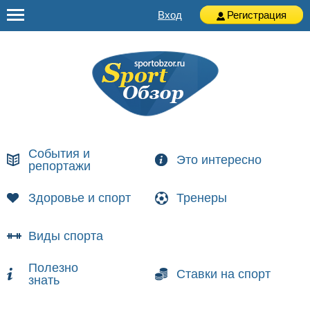
Вход
Регистрация
События и
Это интересно
репортажи
Здоровье и спорт
Тренеры
Виды спорта
Полезно
Ставки на спорт
знать