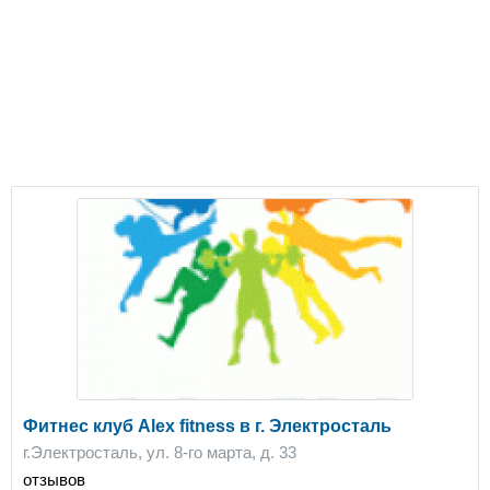
Фитнес клуб Alex fitness в г. Электросталь
г.Электросталь, ул. 8-го марта, д. 33
отзывов