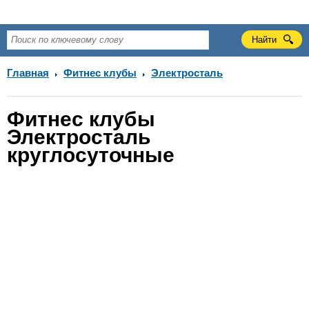
Главная
Фитнес клубы
Электросталь
Фитнес клубы
Электросталь
круглосуточные