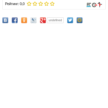
Рейтинг:
0,0
undefined