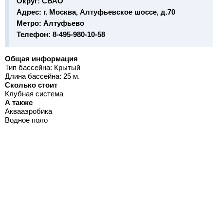
Округ:
СВАО
Адрес:
г. Москва, Алтуфьевское шоссе, д.70
Метро:
Алтуфьево
Телефон:
8-495-980-10-58
Общая информация
Тип бассейна: Крытый
Длина бассейна: 25 м.
Сколько стоит
Клубная система
А также
Аквааэробика
Водное поло