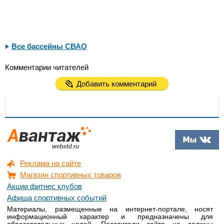
Все бассейны СВАО
Комментарии читателей
Добавить комментарий
Реклама на сайте
Магазин спортивных товаров
Акции фитнес клубов
Афиша спортивных событий
Материалы, размещенные на интернет-портале, носят
информационный характер и предназначены для