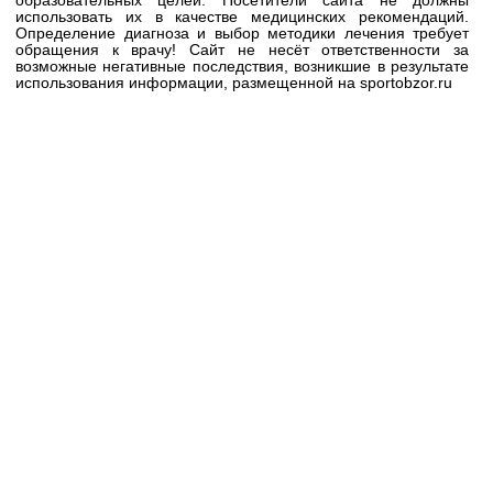
образовательных целей. Посетители сайта не должны
использовать их в качестве медицинских рекомендаций.
Определение диагноза и выбор методики лечения требует
обращения к врачу! Сайт не несёт ответственности за
возможные негативные последствия, возникшие в результате
использования информации, размещенной на sportobzor.ru