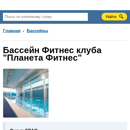
Главная
Бассейны
Бассейн Фитнес клуба
"Планета Фитнес"