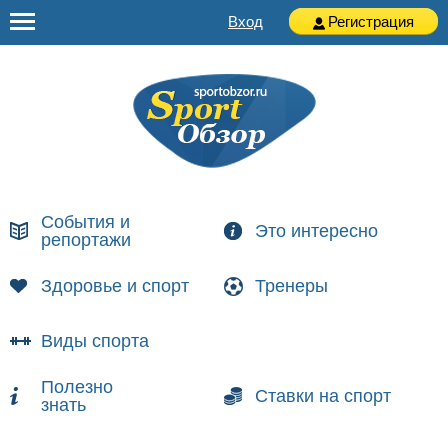
Вход
Регистрация
События и
Это интересно
репортажи
Здоровье и спорт
Тренеры
Виды спорта
Полезно
Ставки на спорт
знать