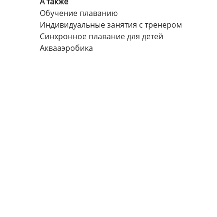
А также
Обучение плаванию
Индивидуальные занятия с тренером
Синхронное плавание для детей
Аквааэробика