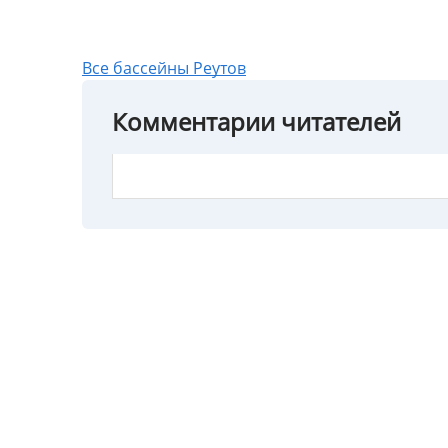
Все бассейны Реутов
Комментарии читателей