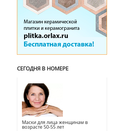
СЕГОДНЯ В НОМЕРЕ
Маски для лица женщинам в
возрасте 50-55 лет