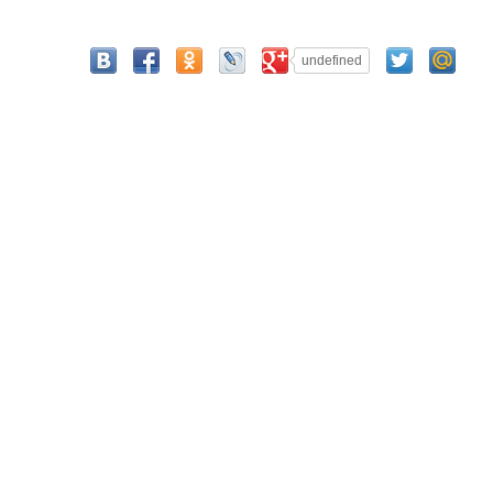
undefined