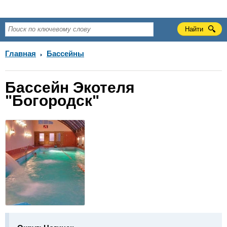
Главная
Бассейны
Бассейн Экотеля
"Богородск"