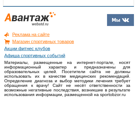
Реклама на сайте
Магазин спортивных товаров
Акции фитнес клубов
Афиша спортивных событий
Материалы, размещенные на интернет-портале, носят
информационный характер и предназначены для
образовательных целей. Посетители сайта не должны
использовать их в качестве медицинских рекомендаций.
Определение диагноза и выбор методики лечения требует
обращения к врачу! Сайт не несёт ответственности за
возможные негативные последствия, возникшие в результате
использования информации, размещенной на sportobzor.ru