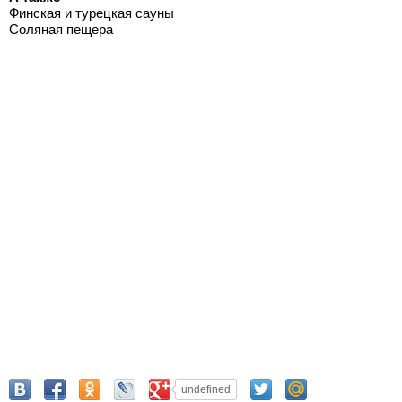
Финская и турецкая сауны
Соляная пещера
undefined