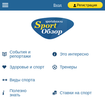
Вход
Регистрация
События и
Это интересно
репортажи
Здоровье и спорт
Тренеры
Виды спорта
Полезно
Ставки на спорт
знать