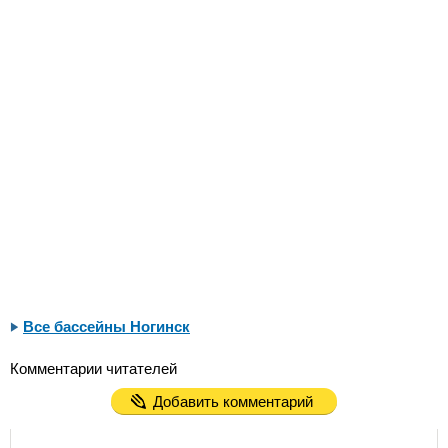
Все бассейны Ногинск
Комментарии читателей
Добавить комментарий