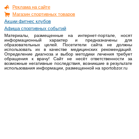
Реклама на сайте
Магазин спортивных товаров
Акции фитнес клубов
Афиша спортивных событий
Материалы, размещенные на интернет-портале, носят
информационный характер и предназначены для
образовательных целей. Посетители сайта не должны
использовать их в качестве медицинских рекомендаций.
Определение диагноза и выбор методики лечения требует
обращения к врачу! Сайт не несёт ответственности за
возможные негативные последствия, возникшие в результате
использования информации, размещенной на sportobzor.ru