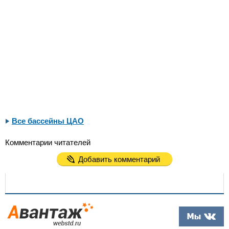
Все бассейны ЦАО
Комментарии читателей
Добавить комментарий