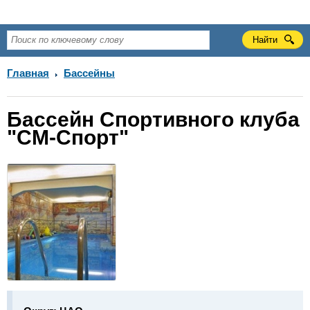
Главная
Бассейны
Бассейн Спортивного клуба
"СМ-Спорт"