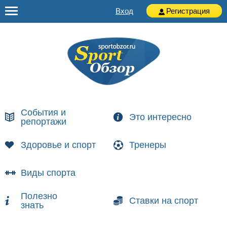
Вход
Регистрация
События и
Это интересно
репортажи
Здоровье и спорт
Тренеры
Виды спорта
Полезно
Ставки на спорт
знать