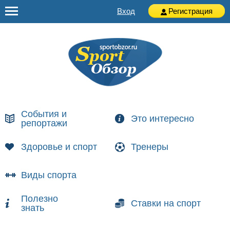
Вход
Регистрация
События и
Это интересно
репортажи
Здоровье и спорт
Тренеры
Виды спорта
Полезно
Ставки на спорт
знать