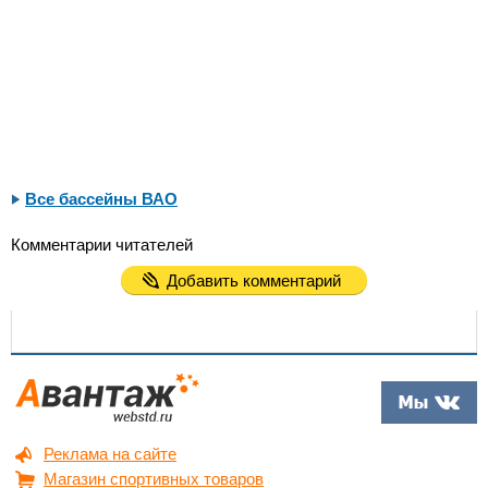
Все бассейны ВАО
Комментарии читателей
Добавить комментарий
Реклама на сайте
Магазин спортивных товаров