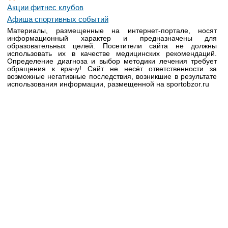
Акции фитнес клубов
Афиша спортивных событий
Материалы, размещенные на интернет-портале, носят
информационный характер и предназначены для
образовательных целей. Посетители сайта не должны
использовать их в качестве медицинских рекомендаций.
Определение диагноза и выбор методики лечения требует
обращения к врачу! Сайт не несёт ответственности за
возможные негативные последствия, возникшие в результате
использования информации, размещенной на sportobzor.ru