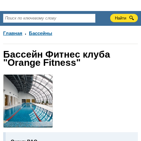
Главная
Бассейны
Бассейн Фитнес клуба
"Orange Fitness"