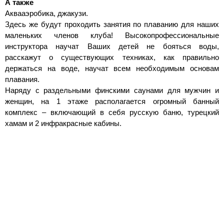
А также
Аквааэробика, джакузи.
Здесь же будут проходить занятия по плаванию для наших
маленьких членов клуба! Высокопрофессиональные
инструктора научат Ваших детей не бояться воды,
расскажут о существующих техниках, как правильно
держаться на воде, научат всем необходимым основам
плавания.
Наряду с раздельными финскими саунами для мужчин и
женщин, на 1 этаже располагается огромный банный
комплекс – включающий в себя русскую баню, турецкий
хамам и 2 инфракрасные кабины.