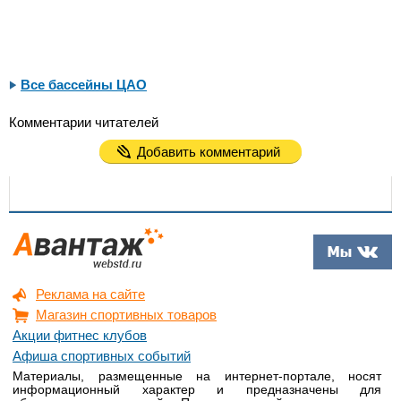
Все бассейны ЦАО
Комментарии читателей
Добавить комментарий
Реклама на сайте
Магазин спортивных товаров
Акции фитнес клубов
Афиша спортивных событий
Материалы, размещенные на интернет-портале, носят
информационный характер и предназначены для