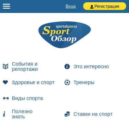
Вход
Регистрация
События и
Это интересно
репортажи
Здоровье и спорт
Тренеры
Виды спорта
Полезно
Ставки на спорт
знать