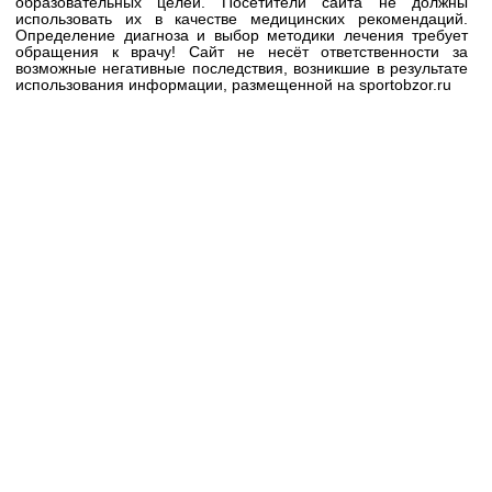
образовательных целей. Посетители сайта не должны
использовать их в качестве медицинских рекомендаций.
Определение диагноза и выбор методики лечения требует
обращения к врачу! Сайт не несёт ответственности за
возможные негативные последствия, возникшие в результате
использования информации, размещенной на sportobzor.ru