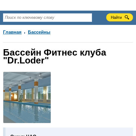
Главная
Бассейны
Бассейн Фитнес клуба
"Dr.Loder"