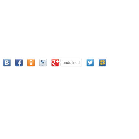
undefined