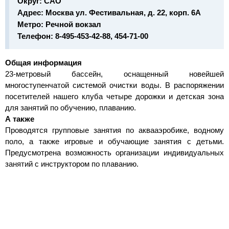
Округ:
САО
Адрес:
Москва ул. Фестивальная, д. 22, корп. 6А
Метро:
Речной вокзал
Телефон:
8-495-453-42-88, 454-71-00
Общая информация
23-метровый бассейн, оснащенный новейшей
многоступенчатой системой очистки воды. В распоряжении
посетителей нашего клуба четыре дорожки и детская зона
для занятий по обучению, плаванию.
А также
Проводятся групповые занятия по аквааэробике, водному
поло, а также игровые и обучающие занятия с детьми.
Предусмотрена возможность организации индивидуальных
занятий с инструктором по плаванию.