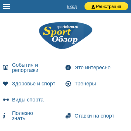
Вход
Регистрация
События и
Это интересно
репортажи
Здоровье и спорт
Тренеры
Виды спорта
Полезно
Ставки на спорт
знать