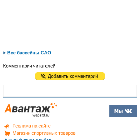
Все бассейны САО
Комментарии читателей
Добавить комментарий
Реклама на сайте
Магазин спортивных товаров