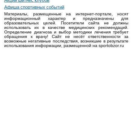
Акции фитнес клубов
Афиша спортивных событий
Материалы, размещенные на интернет-портале, носят
информационный характер и предназначены для
образовательных целей. Посетители сайта не должны
использовать их в качестве медицинских рекомендаций.
Определение диагноза и выбор методики лечения требует
обращения к врачу! Сайт не несёт ответственности за
возможные негативные последствия, возникшие в результате
использования информации, размещенной на sportobzor.ru