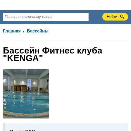
Главная
Бассейны
Бассейн Фитнес клуба
"KENGA"