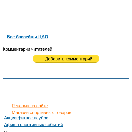
Все бассейны ЦАО
Комментарии читателей
Добавить комментарий
Реклама на сайте
Магазин спортивных товаров
Акции фитнес клубов
Афиша спортивных событий