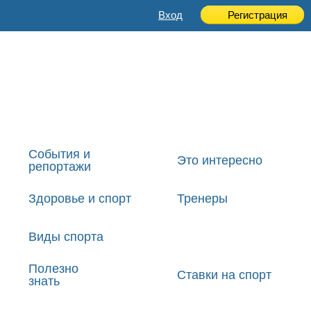
Вход
Регистрация
События и
Это интересно
репортажи
Здоровье и спорт
Тренеры
Виды спорта
Полезно
Ставки на спорт
знать