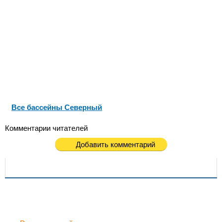
Все бассейны Северный
Комментарии читателей
Добавить комментарий