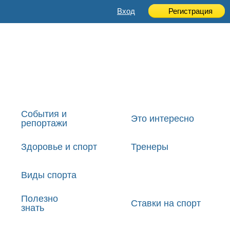
Вход
Регистрация
События и
Это интересно
репортажи
Здоровье и спорт
Тренеры
Виды спорта
Полезно
Ставки на спорт
знать