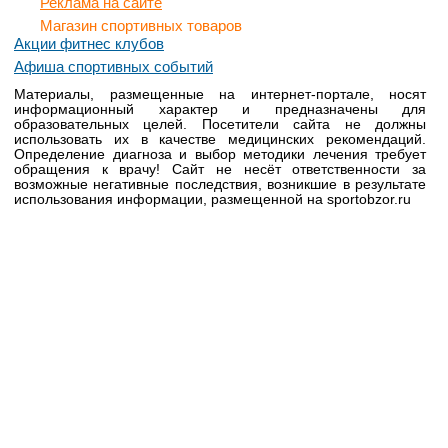
Реклама на сайте
Магазин спортивных товаров
Акции фитнес клубов
Афиша спортивных событий
Материалы, размещенные на интернет-портале, носят
информационный характер и предназначены для
образовательных целей. Посетители сайта не должны
использовать их в качестве медицинских рекомендаций.
Определение диагноза и выбор методики лечения требует
обращения к врачу! Сайт не несёт ответственности за
возможные негативные последствия, возникшие в результате
использования информации, размещенной на sportobzor.ru