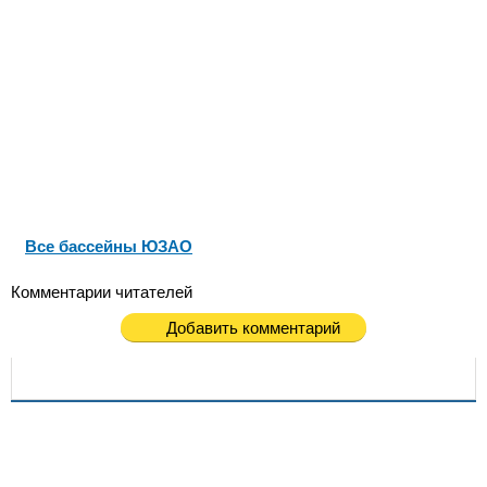
Все бассейны ЮЗАО
Комментарии читателей
Добавить комментарий