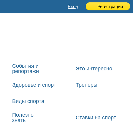
Вход
Регистрация
События и
Это интересно
репортажи
Здоровье и спорт
Тренеры
Виды спорта
Полезно
Ставки на спорт
знать