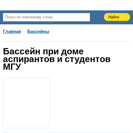
Главная
Бассейны
Бассейн при доме
аспирантов и студентов
МГУ