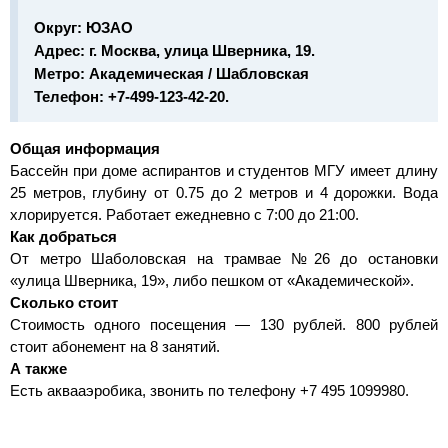
Округ:
ЮЗАО
Адрес:
г. Москва, улица Шверника, 19.
Метро:
Академическая / Шабловская
Телефон:
+7-499-123-42-20.
Общая информация
Бассейн при доме аспирантов и студентов МГУ имеет длину
25 метров, глубину от 0.75 до 2 метров и 4 дорожки. Вода
хлорируется. Работает ежедневно с 7:00 до 21:00.
Как добраться
От метро Шаболовская на трамвае №26 до остановки
«улица Шверника, 19», либо пешком от «Академической».
Сколько стоит
Стоимость одного посещения — 130 рублей. 800 рублей
стоит абонемент на 8 занятий.
А также
Есть аквааэробика, звонить по телефону +7 495 1099980.