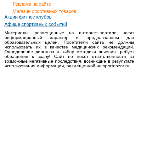
Реклама на сайте
Магазин спортивных товаров
Акции фитнес клубов
Афиша спортивных событий
Материалы, размещенные на интернет-портале, носят
информационный характер и предназначены для
образовательных целей. Посетители сайта не должны
использовать их в качестве медицинских рекомендаций.
Определение диагноза и выбор методики лечения требует
обращения к врачу! Сайт не несёт ответственности за
возможные негативные последствия, возникшие в результате
использования информации, размещенной на sportobzor.ru