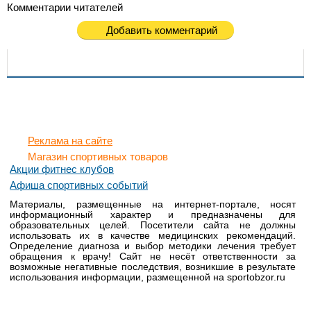
Комментарии читателей
Добавить комментарий
Реклама на сайте
Магазин спортивных товаров
Акции фитнес клубов
Афиша спортивных событий
Материалы, размещенные на интернет-портале, носят
информационный характер и предназначены для
образовательных целей. Посетители сайта не должны
использовать их в качестве медицинских рекомендаций.
Определение диагноза и выбор методики лечения требует
обращения к врачу! Сайт не несёт ответственности за
возможные негативные последствия, возникшие в результате
использования информации, размещенной на sportobzor.ru