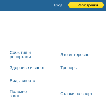
Вход
Регистрация
События и
Это интересно
репортажи
Здоровье и спорт
Тренеры
Виды спорта
Полезно
Ставки на спорт
знать