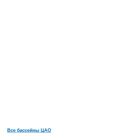
Все бассейны ЦАО