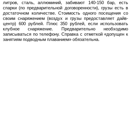
литров, сталь, аллюминий, забивают 140-150 бар, есть
спарки (по предварительной договоренности), грузы есть в
достаточном количестве. Стоимость одного посещения со
своим снаряжением (воздух и грузы предоставляет дайв-
центр) 600 рублей. Плюс 350 рублей, если использовать
клубное снаряжение. Предварительно необходимо
записываться по телефону. Справка с отметкой «допущен к
занятиям подводным плаванием» обязательна.