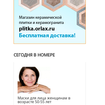
СЕГОДНЯ В НОМЕРЕ
Маски для лица женщинам в
возрасте 50-55 лет