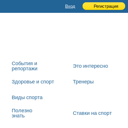
Вход
Регистрация
События и
Это интересно
репортажи
Здоровье и спорт
Тренеры
Виды спорта
Полезно
Ставки на спорт
знать