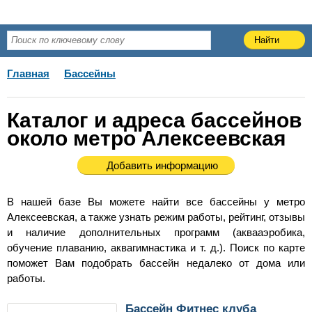
Главная
Бассейны
Каталог и адреса бассейнов
около метро Алексеевская
Добавить информацию
В нашей базе Вы можете найти все бассейны у метро
Алексеевская, а также узнать режим работы, рейтинг, отзывы
и наличие дополнительных программ (аквааэробика,
обучение плаванию, аквагимнастика и т. д.). Поиск по карте
поможет Вам подобрать бассейн недалеко от дома или
работы.
Бассейн Фитнес клуба