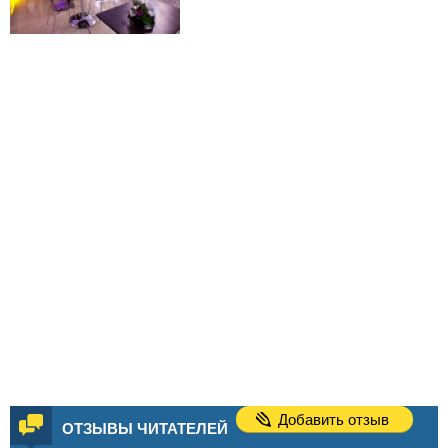
Добавить отзыв
ОТЗЫВЫ ЧИТАТЕЛЕЙ