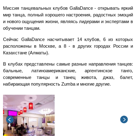
Миссия танцевальных клубов GallaDance - открывать яркий
мир танца, полный хорошего настроения, радостных эмоций
и нового ощущения жизни, являясь лидерами и экспертами в
обучении танцам.
Сейчас GallaDance насчитывает 14 клубов, 6 из которых
расположены в Москве, а 8 - в других городах России и
Казахстане (Алматы).
В клубах представлены самые разные направления танцев:
бальные, латиноамериканские, аргентинское танго,
современные танцы и танец живота, джаз, балет,
набирающая популярность Zumba и многие другие.