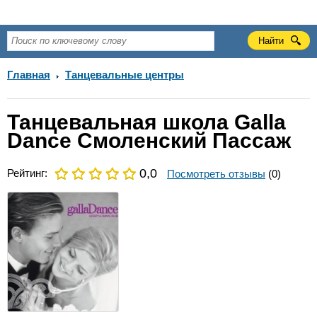
Главная
Танцевальные центры
Танцевальная школа Galla
Dance Смоленский Пассаж
0,0
Рейтинг:
Посмотреть отзывы
(0)