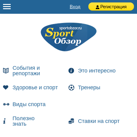
Вход
Регистрация
События и
Это интересно
репортажи
Здоровье и спорт
Тренеры
Виды спорта
Полезно
Ставки на спорт
знать