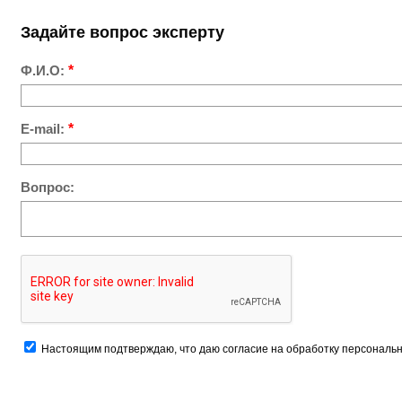
Задайте вопрос эксперту
Ф.И.О:
*
E-mail:
*
Вопрос:
Настоящим подтверждаю, что даю согласие на обработку персональн