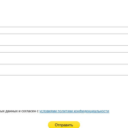
ых данных и согласен с
условиями политики конфиденциальности