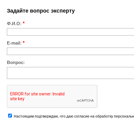
Задайте вопрос эксперту
Ф.И.О:
*
E-mail:
*
Вопрос:
Настоящим подтверждаю, что даю согласие на обработку персональн