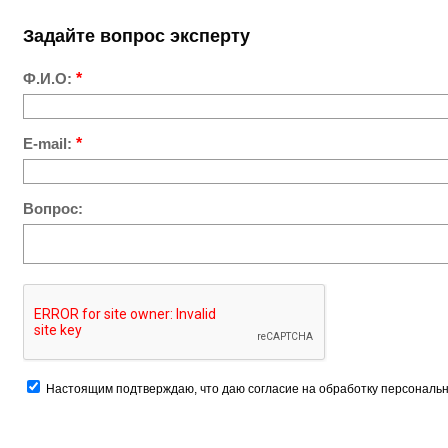
Задайте вопрос эксперту
Ф.И.О:
*
E-mail:
*
Вопрос:
Настоящим подтверждаю, что даю согласие на обработку персональн