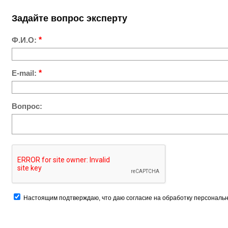
Задайте вопрос эксперту
Ф.И.О:
*
E-mail:
*
Вопрос:
Настоящим подтверждаю, что даю согласие на обработку персональн